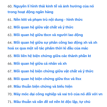
Nguyên lí hình thái kinh tế và ảnh hưởng của nó
trong hoạt động ngân hàng
Nền kttt và phạm trù nội dung - hình thức
Mối quan hệ giữa vật chất và ý thức
Mối quan hệ giữa tbcn và người lao động
Mối quan hệ giữa sự phân công lao động xh và xh
hoá sx qua một số tác phẩm thời kì đầu của mác
Mối liên hệ biện chứng giữa các thành phần kt
Mối quan hệ giữa cá nhân và xh
Mối quan hệ biện chứng giữa vật chất và ý thức
Mối quan hệ biện chứng giữa tlsx và llsx
Mâu thuẫn biện chứng và biểu hiện
Máy móc đại công nghiệp và vai trò của nó đối với vn
Mâu thuẫn và vấn đề xd nền kt độc lập, tự chủ