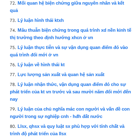
Mối quan hệ biện chứng giữa nguyên nhân và kết
quả
Lý luận hình thái ktxh
Mâu thuẫn biện chứng trong quá trình xd nền kinh tế
thị trường theo định hướng xhcn ở vn
Lý luận thực tiễn và sự vận dụng quan điểm đó vào
quá trình đổi mới ở vn
Lý luận về hình thái kt
Lực lượng sản xuất và quan hệ sản xuất
Lý luận nhận thức, vận dụng quan điểm đó cho sự
phát triển của kt vn trước và sau mười năm đổi mới đến
nay
Lý luận của chủ nghĩa mác con người và vấn đề con
người trong sự nghiệp cnh - hđh đất nước
Llsx, qhsx và quy luật sx phù hợp với tính chất và
trình độ phát triển của llsx