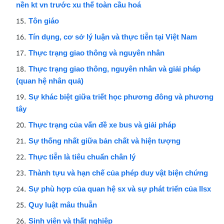
nền kt vn trước xu thế toàn cầu hoá
Tôn giáo
Tín dụng, cơ sở lý luận và thực tiễn tại Việt Nam
Thực trạng giao thông và nguyên nhân
Thực trạng giao thông, nguyên nhân và giải pháp
(quan hệ nhân quả)
Sự khác biệt giữa triết học phương đông và phương
tây
Thực trạng của vấn đề xe bus và giải pháp
Sự thống nhất giữa bản chất và hiện tượng
Thực tiễn là tiêu chuẩn chân lý
Thành tựu và hạn chế của phép duy vật biện chứng
Sự phù hợp của quan hệ sx và sự phát triển của llsx
Quy luật mâu thuẫn
Sinh viên và thất nghiệp