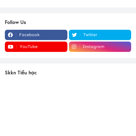
Follow Us
Facebook
Twitter
YouTube
Instagram
Skkn Tiểu học