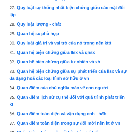
Quy luật sự thống nhất biện chứng giữa các mặt đối
lập
Quy luật lượng - chất
Quan hệ sx phù hợp
Quy luật giá trị và vai trò của nó trong nền kttt
Quan hệ biện chứng giữa llsx và qhsx
Quan hệ biện chứng giữa tự nhiên và xh
Quan hệ biện chứng giữa sự phát triển của llsx và sự
đa dạng hoá các loại hình sở hữu ở vn
Quan điểm của chủ nghĩa mác về con người
Quan điểm lịch sử cụ thể đối với quá trình phát triển
kt
Quan điểm toàn diện và vận dụng cnh - hđh
Quan điểm toàn diện trong sự đổi mới nền kt ở vn