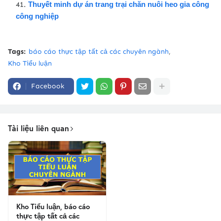
Thuyết minh dự án trang trại chăn nuôi heo gia công
công nghiệp
Tags:
báo cáo thực tập tất cả các chuyên ngành
Kho Tiểu luận
Facebook
Tài liệu liên quan
Kho Tiểu luận, báo cáo
thực tập tất cả các