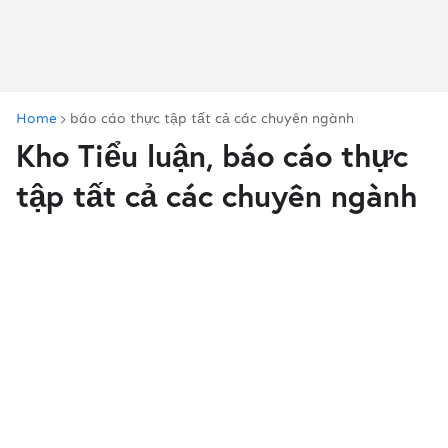
Home
báo cáo thực tập tất cả các chuyên ngành
Kho Tiểu luận, báo cáo thực
tập tất cả các chuyên ngành