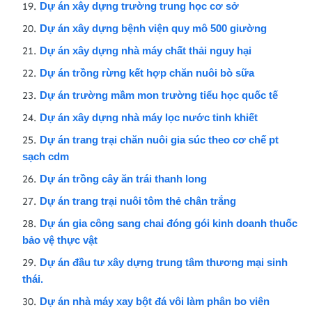
Dự án xây dựng trường trung học cơ sở
Dự án xây dựng bệnh viện quy mô 500 giường
Dự án xây dựng nhà máy chất thải nguy hại
Dự án trồng rừng kết hợp chăn nuôi bò sữa
Dự án trường mầm mon trường tiểu học quốc tế
Dự án xây dựng nhà máy lọc nước tinh khiết
Dự án trang trại chăn nuôi gia súc theo cơ chế pt
sạch cdm
Dự án trồng cây ăn trái thanh long
Dự án trang trại nuôi tôm thẻ chân trắng
Dự án gia công sang chai đóng gói kinh doanh thuốc
bảo vệ thực vật
Dự án đầu tư xây dựng trung tâm thương mại sinh
thái.
Dự án nhà máy xay bột đá vôi làm phân bo viên