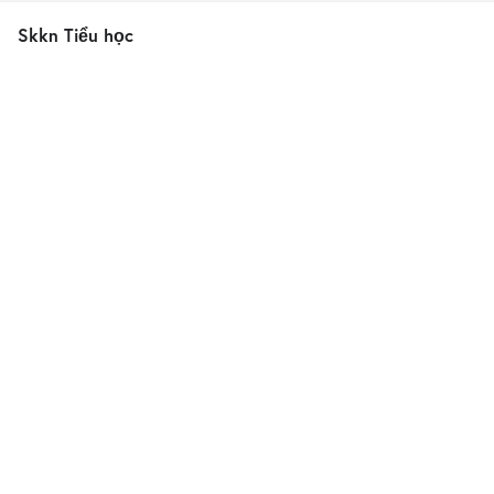
Skkn Tiểu học