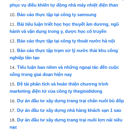
phục vụ điều khiển tự động nhà máy nhiệt điện than
Báo cáo thực tập tại công ty samsung
Bài tiểu luận triết học học thuyết âm dương, ngũ
hành và vận dụng trong y, dược học cổ truyền
Báo cáo thực tập tại công ty thoát nước hà nội
Báo cáo thực tập trạm xử lý nước thải khu công
nghiệp tân tạo
Tiểu luận bao nilon và những ngoại tác đến cuộc
sống trong giai đoạn hiện nay
Đề tài phân tích và hoàn thiện chương trình
marketing điện tử của công ty thegioididong
Dự án đầu tư xây dựng trang trại chăn nuôi bù đốp
Dự án đầu tư xây dựng nhà hàng khách sạn 1 sao
Dự án đầu tư xây dựng trang trại nuôi lợn nái siêu
nạc