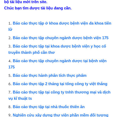
bộ tài liệu mới trên site.
Chúc bạn tìm được tài liệu đang cần.
Báo cáo thực tập ở khoa dược bệnh viện đa khoa tiên
lữ
Báo cáo thực tập chuyên ngành dược bệnh viện 175
Báo cáo thực tập tại khoa dược bệnh viện y học cổ
truyền thành phố cần thơ
Báo cáo thực tập chuyên ngành dược tại bệnh viện
175
Báo cáo thực hành phân tích thực phẩm
Báo cáo thực tập 2 tháng tại tổng công ty việt thắng
Báo cáo thực tập tại công ty tnhh thương mại và dịch
vụ kĩ thuật ts
Báo cáo thực tập tại nhà thuốc thiên ân
Nghiên cứu xây dựng thư viện phần mềm đối tượng