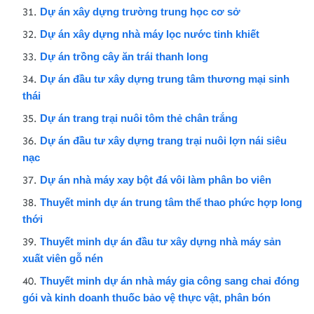
Dự án xây dựng trường trung học cơ sở
Dự án xây dựng nhà máy lọc nước tinh khiết
Dự án trồng cây ăn trái thanh long
Dự án đầu tư xây dựng trung tâm thương mại sinh
thái
Dự án trang trại nuôi tôm thẻ chân trắng
Dự án đầu tư xây dựng trang trại nuôi lợn nái siêu
nạc
Dự án nhà máy xay bột đá vôi làm phân bo viên
Thuyết minh dự án trung tâm thể thao phức hợp long
thới
Thuyết minh dự án đầu tư xây dựng nhà máy sản
xuất viên gỗ nén
Thuyết minh dự án nhà máy gia công sang chai đóng
gói và kinh doanh thuốc bảo vệ thực vật, phân bón