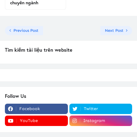
chuyên ngành
Previous Post
Next Post
Tìm kiếm tài liệu trên website
Follow Us
Facebook
Twitter
YouTube
Instagram