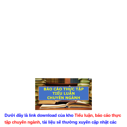
Dưới đây là link download của kho
Tiểu luận, báo cáo thực
tập chuyên ngành
, tài liệu sẽ thường xuyên cập nhật các