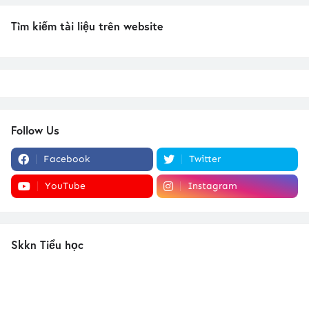
Tìm kiếm tài liệu trên website
Follow Us
Facebook
Twitter
YouTube
Instagram
Skkn Tiểu học