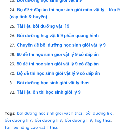
Bồi dưỡng học sinh giỏi vật lí 9
Bộ đề + đáp án thi học sinh giỏi môn vật lý – lớp 9
(cấp tỉnh & huyện)
Tài liệu bồi dưỡng vật lí 9
Bôi dưỡng hsg vật lí 9 phần quang hình
Chuyên đề bồi dưỡng học sinh giỏi vật lý 9
60 đề thi học sinh giỏi vật lý 9 có đáp án
50 đề thi học sinh giỏi vật lý 9 có đáp án
Bộ đề thi học sinh giỏi vật lý 9 có đáp án
Bồi dưỡng học sinh giỏi vật lý thcs
Tài liệu ôn thi học sinh giỏi lý 9
Tags:
bồi dưỡng học sinh giỏi vật lí thcs
bồi dưỡng lí 6
bồi dưỡng lí 7
bồi dưỡng lí 8
bồi dưỡng lí 9
hsg thcs
tài liệu nâng cao vật lí thcs