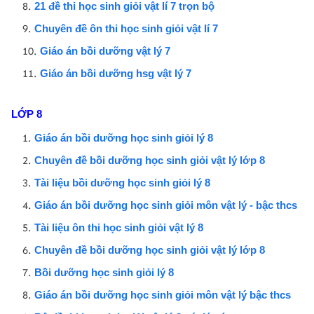
21 đề thi học sinh giỏi vật lí 7 trọn bộ
Chuyên đề ôn thi học sinh giỏi vật lí 7
Giáo án bồi dưỡng vật lý 7
Giáo án bồi dưỡng hsg vật lý 7
LỚP 8
Giáo án bồi dưỡng học sinh giỏi lý 8
Chuyên đề bồi dưỡng học sinh giỏi vật lý lớp 8
Tài liệu bồi dưỡng học sinh giỏi lý 8
Giáo án bồi dưỡng học sinh giỏi môn vật lý - bậc thcs
Tài liệu ôn thi học sinh giỏi vật lý 8
Chuyên đề bồi dưỡng học sinh giỏi vật lý lớp 8
Bồi dưỡng học sinh giỏi lý 8
Giáo án bồi dưỡng học sinh giỏi môn vật lý bậc thcs