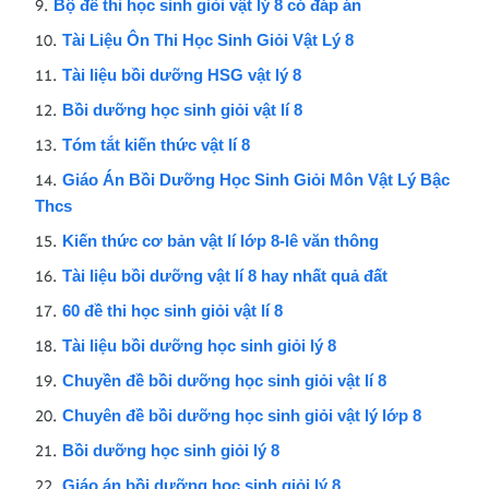
Bộ đề thi học sinh giỏi vật lý 8 có đáp án
Tài Liệu Ôn Thi Học Sinh Giỏi Vật Lý 8
Tài liệu bồi dưỡng HSG vật lý 8
Bồi dưỡng học sinh giỏi vật lí 8
Tóm tắt kiến thức vật lí 8
Giáo Án Bồi Dưỡng Học Sinh Giỏi Môn Vật Lý Bậc
Thcs
Kiến thức cơ bản vật lí lớp 8-lê văn thông
Tài liệu bồi dưỡng vật lí 8 hay nhất quả đất
60 đề thi học sinh giỏi vật lí 8
Tài liệu bồi dưỡng học sinh giỏi lý 8
Chuyền đề bồi dưỡng học sinh giỏi vật lí 8
Chuyên đề bồi dưỡng học sinh giỏi vật lý lớp 8
Bồi dưỡng học sinh giỏi lý 8
Giáo án bồi dưỡng học sinh giỏi lý 8