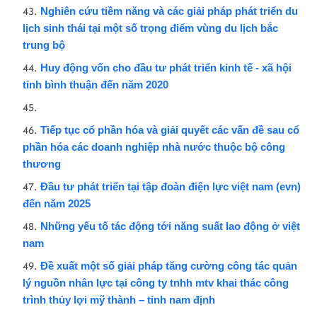
Nghiên cứu tiềm năng và các giải pháp phát triển du
lịch sinh thái tại một số trọng điểm vùng du lịch bắc
trung bộ
Huy động vốn cho đầu tư phát triển kinh tế - xã hội
tỉnh bình thuận đến năm 2020
Tiếp tục cổ phần hóa và giải quyết các vấn đề sau cổ
phần hóa các doanh nghiệp nhà nước thuộc bộ công
thương
Đầu tư phát triển tại tập đoàn điện lực việt nam (evn)
đến năm 2025
Những yếu tố tác động tới năng suất lao động ở việt
nam
Đề xuất một số giải pháp tăng cường công tác quản
lý nguồn nhân lực tại công ty tnhh mtv khai thác công
trình thủy lợi mỹ thành – tỉnh nam định