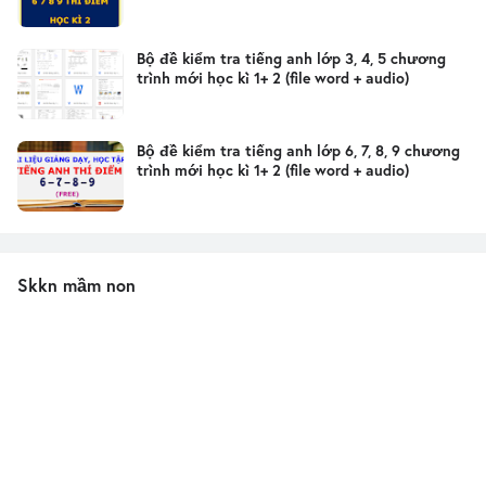
Bộ đề kiểm tra tiếng anh lớp 3, 4, 5 chương
trình mới học kì 1+ 2 (file word + audio)
Bộ đề kiểm tra tiếng anh lớp 6, 7, 8, 9 chương
trình mới học kì 1+ 2 (file word + audio)
Skkn mầm non