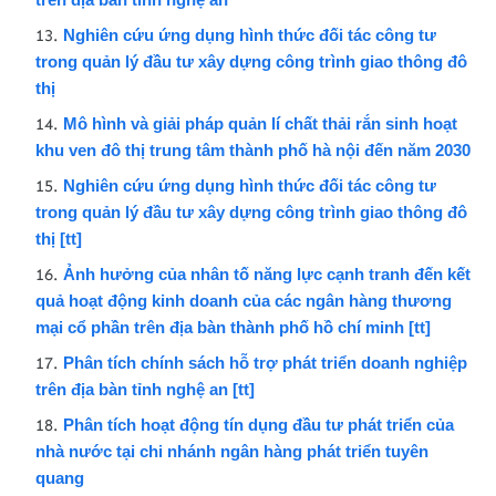
Nghiên cứu ứng dụng hình thức đối tác công tư
trong quản lý đầu tư xây dựng công trình giao thông đô
thị
Mô hình và giải pháp quản lí chất thải rắn sinh hoạt
khu ven đô thị trung tâm thành phố hà nội đến năm 2030
Nghiên cứu ứng dụng hình thức đối tác công tư
trong quản lý đầu tư xây dựng công trình giao thông đô
thị [tt]
Ảnh hưởng của nhân tố năng lực cạnh tranh đến kết
quả hoạt động kinh doanh của các ngân hàng thương
mại cổ phần trên địa bàn thành phố hồ chí minh [tt]
Phân tích chính sách hỗ trợ phát triển doanh nghiệp
trên địa bàn tỉnh nghệ an [tt]
Phân tích hoạt động tín dụng đầu tư phát triển của
nhà nước tại chi nhánh ngân hàng phát triển tuyên
quang