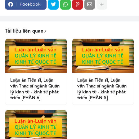
Facebook
Tài liệu liên quan
Luận án Tiến sĩ, Luận
Luận án Tiến sĩ, Luận
văn Thạc sĩ ngành Quản
văn Thạc sĩ ngành Quản
lý kinh tế - kinh tế phát
lý kinh tế - kinh tế phát
triển [PHẦN 6]
triển [PHẦN 5]