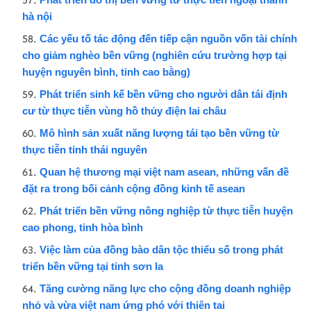
hà nội
Các yếu tố tác động đến tiếp cận nguồn vốn tài chính
cho giảm nghèo bền vững (nghiên cứu trường hợp tại
huyện nguyên bình, tỉnh cao bằng)
Phát triển sinh kế bền vững cho người dân tái định
cư từ thực tiễn vùng hồ thủy điện lai châu
Mô hình sản xuất năng lượng tái tạo bền vững từ
thực tiễn tỉnh thái nguyên
Quan hệ thương mại việt nam asean, những vấn đề
đặt ra trong bối cảnh cộng đồng kinh tế asean
Phát triển bền vững nông nghiệp từ thực tiễn huyện
cao phong, tỉnh hòa bình
Việc làm của đồng bào dân tộc thiểu số trong phát
triển bền vững tại tỉnh sơn la
Tăng cường năng lực cho cộng đồng doanh nghiệp
nhỏ và vừa việt nam ứng phó với thiên tai