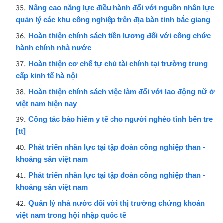
Nâng cao năng lực điều hành đối với nguồn nhân lực
quản lý các khu công nghiệp trên địa bàn tỉnh bắc giang
Hoàn thiện chính sách tiền lương đối với công chức
hành chính nhà nước
Hoàn thiện cơ chế tự chủ tài chính tại trường trung
cấp kinh tế hà nội
Hoàn thiện chính sách việc làm đối với lao động nữ ở
việt nam hiện nay
Công tác bảo hiểm y tế cho người nghèo tỉnh bến tre
[tt]
Phát triển nhân lực tại tập đoàn công nghiệp than -
khoáng sản việt nam
Phát triển nhân lực tại tập đoàn công nghiệp than -
khoáng sản việt nam
Quản lý nhà nước đối với thị trường chứng khoán
việt nam trong hội nhập quốc tế