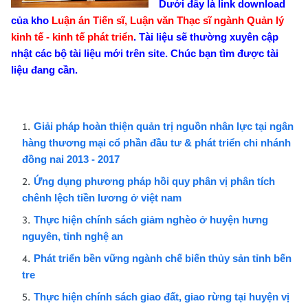
Dưới đây là link download
của kho
Luận án Tiến sĩ, Luận văn Thạc sĩ ngành Quản lý
kinh tế - kinh tế phát triển
. Tài liệu sẽ thường xuyên cập
nhật các bộ tài liệu mới trên site. Chúc bạn tìm được tài
liệu đang cần.
Giải pháp hoàn thiện quản trị nguồn nhân lực tại ngân
hàng thương mại cổ phần đầu tư & phát triển chi nhánh
đồng nai 2013 - 2017
Ứng dụng phương pháp hồi quy phân vị phân tích
chênh lệch tiền lương ở việt nam
Thực hiện chính sách giảm nghèo ở huyện hưng
nguyên, tỉnh nghệ an
Phát triển bền vững ngành chế biến thủy sản tỉnh bến
tre
Thực hiện chính sách giao đất, giao rừng tại huyện vị