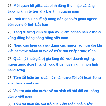
Mối quan hệ giữa bất bình đẳng thu nhập và tăng
trưởng kinh tế trên địa bàn tỉnh quảng nam
Phát triển kinh tế hộ nông dân gắn với giảm nghèo
bền vững ở tỉnh bắc kạn
Tăng trưởng kinh tế gắn với giảm nghèo bền vững ở
vùng đồng bằng sông hồng việt nam
Nâng cao hiệu quả sử dụng các nguồn vốn ưu đãi khi
việt nam trở thành nước có mức thu nhập trung bình
Quản lý thuế giá trị gia tăng đối với doanh nghiệp
ngoài quốc doanh tại chi cục thuế huyện kinh môn tỉnh
hải dương
Tóm tắt luận án- quản lý nhà nước đối với hoạt động
xuất bản ở việt nam
Vai trò của nhà nước về an sinh xã hội đối với nông
dân ở việt nam
Tóm tắt luận án- vai trò của kiểm toán nhà nước