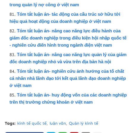
trong quản lý nợ công ở việt nam
Tóm tắt luận án- tác động của cấu trúc sở hữu tới
hiệu quả hoạt động của doanh nghiệp ở việt nam
Tóm tắt luận án- nâng cao năng lực điều hành của
giám đốc doanh nghiệp trong điều kiện hội nhập quốc tế
- nghiên cứu điển hình trong ngành điện việt nam
Tóm tắt luận án- nâng cao năng lực quản lý của giám
đốc doanh nghiệp nhỏ và vừa trên địa bàn hà nội
Tóm tắt luận án- nghiên cứu ảnh hưởng của tố chất
cá nhân nhà lãnh đạo tới kết quả lãnh đạo doanh nghiệp
ở việt nam
Tóm tắt luận án- huy động vốn của các doanh nghiệp
trên thị trường chứng khoán ở việt nam
Tags:
kinh tế quốc tế
luận văn
Quản lý kinh tế