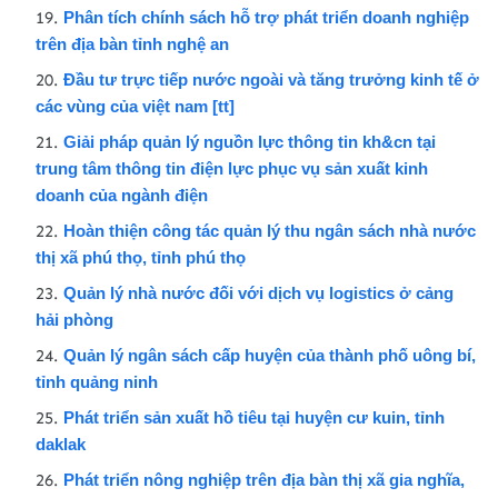
Phân tích chính sách hỗ trợ phát triển doanh nghiệp
trên địa bàn tỉnh nghệ an
Đầu tư trực tiếp nước ngoài và tăng trưởng kinh tế ở
các vùng của việt nam [tt]
Giải pháp quản lý nguồn lực thông tin kh&cn tại
trung tâm thông tin điện lực phục vụ sản xuất kinh
doanh của ngành điện
Hoàn thiện công tác quản lý thu ngân sách nhà nước
thị xã phú thọ, tỉnh phú thọ
Quản lý nhà nước đối với dịch vụ logistics ở cảng
hải phòng
Quản lý ngân sách cấp huyện của thành phố uông bí,
tỉnh quảng ninh
Phát triển sản xuất hồ tiêu tại huyện cư kuin, tỉnh
daklak
Phát triển nông nghiệp trên địa bàn thị xã gia nghĩa,