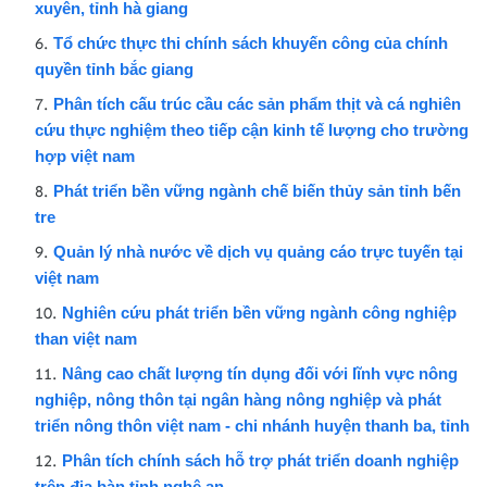
xuyên, tỉnh hà giang
Tổ chức thực thi chính sách khuyến công của chính
quyền tỉnh bắc giang
Phân tích cấu trúc cầu các sản phẩm thịt và cá nghiên
cứu thực nghiệm theo tiếp cận kinh tế lượng cho trường
hợp việt nam
Phát triển bền vững ngành chế biến thủy sản tỉnh bến
tre
Quản lý nhà nước về dịch vụ quảng cáo trực tuyến tại
việt nam
Nghiên cứu phát triển bền vững ngành công nghiệp
than việt nam
Nâng cao chất lượng tín dụng đối với lĩnh vực nông
nghiệp, nông thôn tại ngân hàng nông nghiệp và phát
triển nông thôn việt nam - chi nhánh huyện thanh ba, tỉnh
Phân tích chính sách hỗ trợ phát triển doanh nghiệp
trên địa bàn tỉnh nghệ an